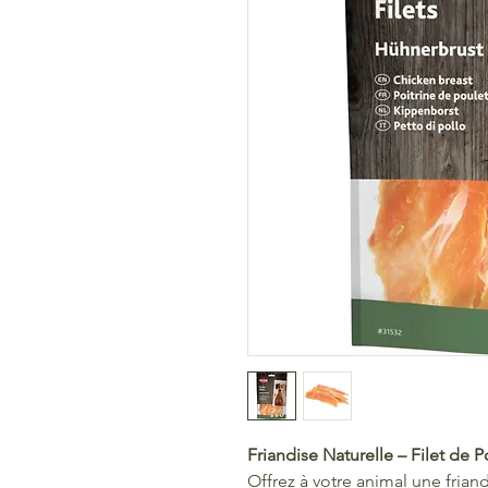
Friandise Naturelle – Filet de P
Offrez à votre animal une frian