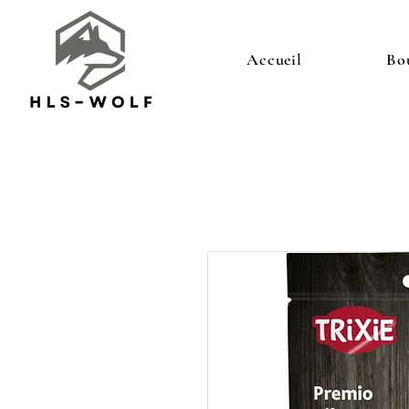
Accueil
Bo