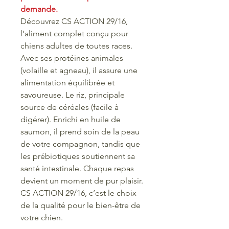
demande.
Découvrez CS ACTION 29/16,
l’aliment complet conçu pour
chiens adultes de toutes races.
Avec ses protéines animales
(volaille et agneau), il assure une
alimentation équilibrée et
savoureuse. Le riz, principale
source de céréales (facile à
digérer). Enrichi en huile de
saumon, il prend soin de la peau
de votre compagnon, tandis que
les prébiotiques soutiennent sa
santé intestinale. Chaque repas
devient un moment de pur plaisir.
CS ACTION 29/16, c’est le choix
de la qualité pour le bien-être de
votre chien.